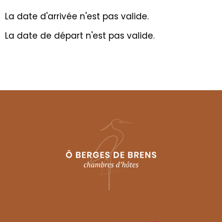
La date d'arrivée n'est pas valide.
La date de départ n'est pas valide.